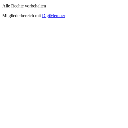
Alle Rechte vorbehalten
Mitgliederbereich mit
DigiMember