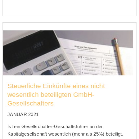
Steuerliche Einkünfte eines nicht
wesentlich beteiligten GmbH-
Gesellschafters
JANUAR 2021
Ist ein Gesellschafter-Geschäftsführer an der
Kapitalgesellschaft wesentlich (mehr als 25%) beteiligt,