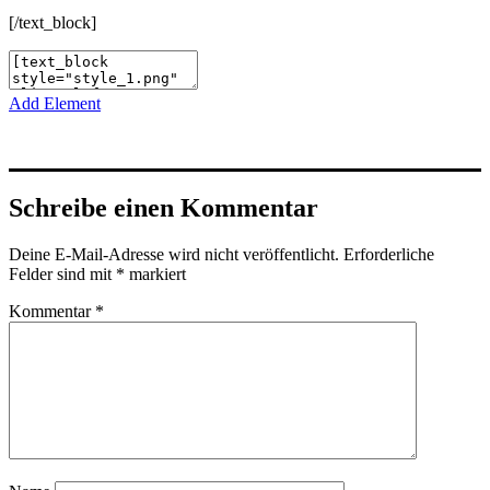
[/text_block]
Add Element
Schreibe einen Kommentar
Deine E-Mail-Adresse wird nicht veröffentlicht.
Erforderliche
Felder sind mit
*
markiert
Kommentar
*