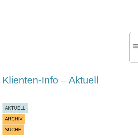
Klienten-Info – Aktuell
AKTUELL
ARCHIV
SUCHE