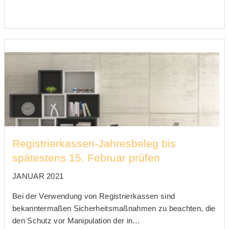
Registrierkassen-Jahresbeleg bis
spätestens 15. Februar prüfen
JANUAR 2021
Bei der Verwendung von Registrierkassen sind
bekanntermaßen Sicherheitsmaßnahmen zu beachten, die
den Schutz vor Manipulation der in…