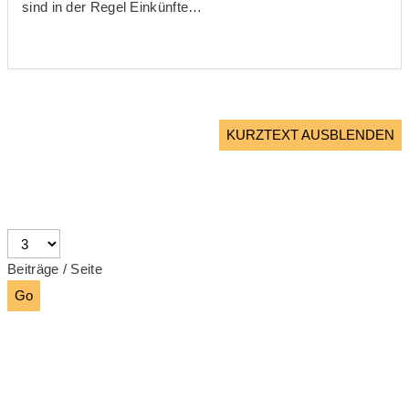
sind in der Regel Einkünfte…
KURZTEXT AUSBLENDEN
Beiträge / Seite