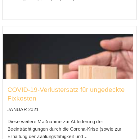
COVID-19-Verlustersatz für ungedeckte
Fixkosten
JANUAR 2021
Diese weitere Maßnahme zur Abfederung der
Beeinträchtigungen durch die Corona-Krise (sowie zur
Erhaltung der Zahlungsfähigkeit und…