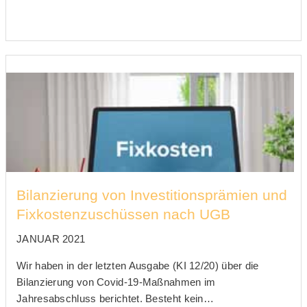
Bilanzierung von Investitionsprämien und
Fixkostenzuschüssen nach UGB
JANUAR 2021
Wir haben in der letzten Ausgabe (KI 12/20) über die
Bilanzierung von Covid-19-Maßnahmen im
Jahresabschluss berichtet. Besteht kein…