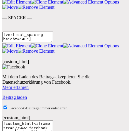
— SPACER —
[custom_html]
Mit dem Laden des Beitrags akzeptieren Sie die
Datenschutzerklärung von Facebook.
Mehr erfahren
Beitrag laden
Facebook-Beiträge immer entsperren
[/custom_html]