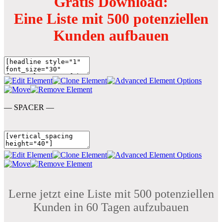
Gratis Download:
Eine Liste mit 500 potenziellen
Kunden aufbauen
— SPACER —
Lerne jetzt eine Liste mit 500 potenziellen
Kunden in 60 Tagen aufzubauen