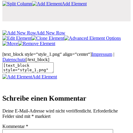
Add Element
Add New Row
[text_block style=“style_1.png“ align=“center“]
Impressum
|
Datenschutz
[/text_block]
Add Element
Schreibe einen Kommentar
Deine E-Mail-Adresse wird nicht veröffentlicht.
Erforderliche
Felder sind mit
*
markiert
Kommentar
*