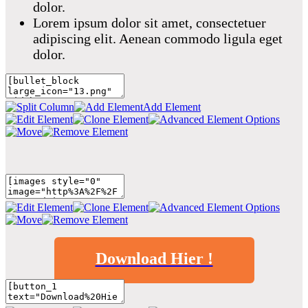
dolor.
Lorem ipsum dolor sit amet, consectetuer
adipiscing elit. Aenean commodo ligula eget
dolor.
Add Element
Download Hier !