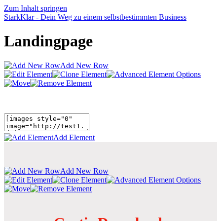
Zum Inhalt springen
StarkKlar - Dein Weg zu einem selbstbestimmten Business
Landingpage
Add New Row
Add Element
Add New Row