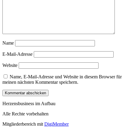
Name
E-Mail-Adresse
Website
Name, E-Mail-Adresse und Website in diesem Browser für
meinen nächsten Kommentar speichern.
Herzensbusiness im Aufbau
Alle Rechte vorbehalten
Mitgliederbereich mit
DigiMember