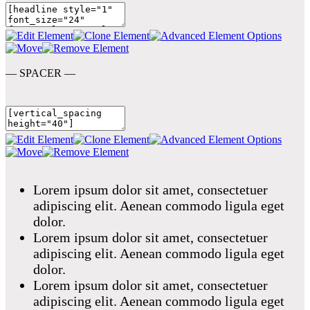
— SPACER —
Lorem ipsum dolor sit amet, consectetuer
adipiscing elit. Aenean commodo ligula eget
dolor.
Lorem ipsum dolor sit amet, consectetuer
adipiscing elit. Aenean commodo ligula eget
dolor.
Lorem ipsum dolor sit amet, consectetuer
adipiscing elit. Aenean commodo ligula eget