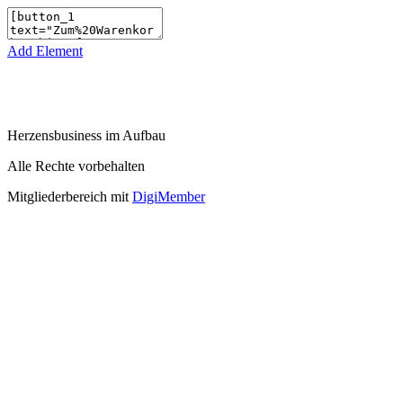
Add Element
Herzensbusiness im Aufbau
Alle Rechte vorbehalten
Mitgliederbereich mit
DigiMember