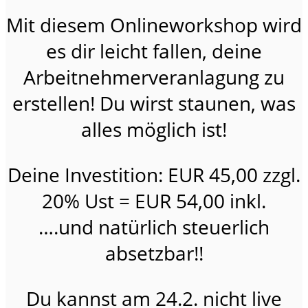
Mit diesem Onlineworkshop wird
es dir leicht fallen, deine
Arbeitnehmerveranlagung zu
erstellen! Du wirst staunen, was
alles möglich ist!
Deine Investition: EUR 45,00 zzgl.
20% Ust = EUR 54,00 inkl.
….und natürlich steuerlich
absetzbar!!
Du kannst am 24.2. nicht live