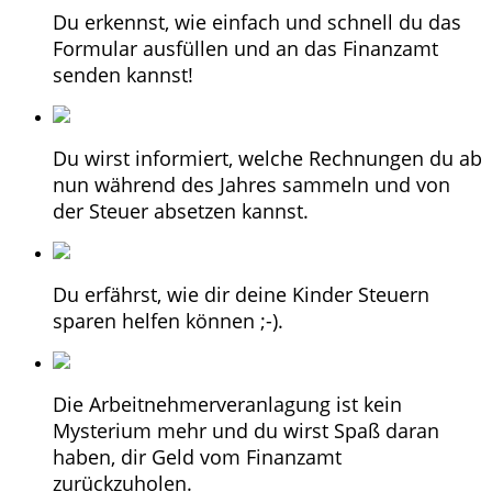
Du erkennst, wie einfach und schnell du das
Formular ausfüllen und an das Finanzamt
senden kannst!
Du wirst informiert, welche Rechnungen du ab
nun während des Jahres sammeln und von
der Steuer absetzen kannst.
Du erfährst, wie dir deine Kinder Steuern
sparen helfen können ;-).
Die Arbeitnehmerveranlagung ist kein
Mysterium mehr und du wirst Spaß daran
haben, dir Geld vom Finanzamt
zurückzuholen.